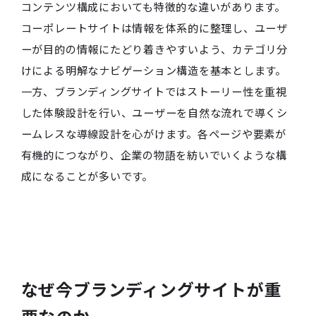
コンテンツ構成においても特徴的な違いがあります。
コーポレートサイトは情報を体系的に整理し、ユーザ
ーが目的の情報にたどり着きやすいよう、カテゴリ分
けによる明解なナビゲーション構造を基本とします。
一方、ブランディングサイトではストーリー性を重視
した体験設計を行い、ユーザーを自然な流れで導くシ
ームレスな導線設計を心がけます。各ページや要素が
有機的につながり、企業の物語を紡いでいくような構
成になることが多いです。
なぜ今ブランディングサイトが重