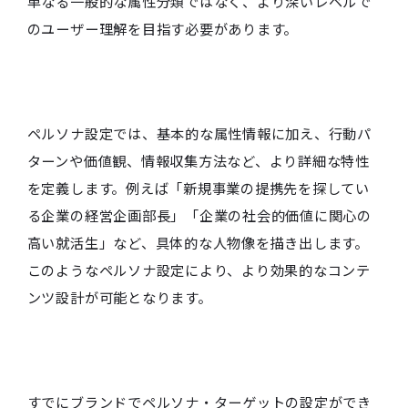
単なる一般的な属性分類ではなく、より深いレベルで
のユーザー理解を目指す必要があります。
ペルソナ設定では、基本的な属性情報に加え、行動パ
ターンや価値観、情報収集方法など、より詳細な特性
を定義します。例えば「新規事業の提携先を探してい
る企業の経営企画部長」「企業の社会的価値に関心の
高い就活生」など、具体的な人物像を描き出します。
このようなペルソナ設定により、より効果的なコンテ
ンツ設計が可能となります。
すでにブランドでペルソナ・ターゲットの設定ができ