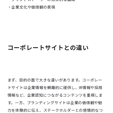
・企業文化や価値観の表現
コーポレートサイトとの違い
まず、目的の面で大きな違いがあります。コーポレー
トサイトは企業情報を網羅的に提供し、IR情報や採用
情報など、企業認知につながるコンテンツを重視しま
す。一方、ブランディングサイトは企業の価値観や魅
力を体験的に伝え、ステークホルダーとの感情的なつ