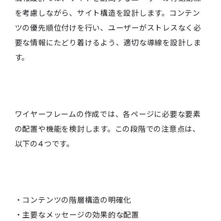
を考慮しながら、サイト構造を設計します。コンテン
ツの優先順位付けを行い、ユーザーがストレスなく必
要な情報にたどり着けるよう、適切な導線を設計しま
す。
ワイヤーフレームの作成では、各ページに必要な要素
の配置や機能を検討します。この段階での注意点は、
以下の4つです。
・コンテンツの階層構造の明確化
・主要なメッセージの効果的な配置