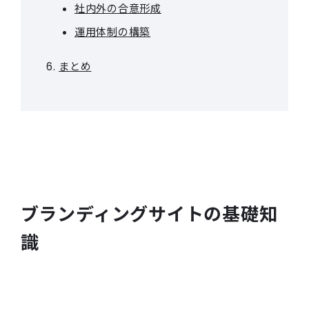
社内外の合意形成
運用体制の構築
まとめ
ブランディングサイトの基礎知
識