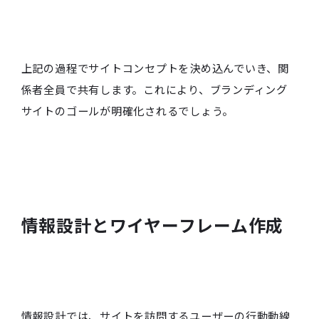
上記の過程でサイトコンセプトを決め込んでいき、関
係者全員で共有します。これにより、ブランディング
サイトのゴールが明確化されるでしょう。
情報設計とワイヤーフレーム作成
情報設計では、サイトを訪問するユーザーの行動動線