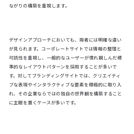
ながりの構築を重視します。
デザインアプローチにおいても、両者には明確な違い
が見られます。コーポレートサイトでは情報の整理と
可読性を重視し、一般的なユーザーが慣れ親しんだ標
準的なレイアウトパターンを採用することが多いで
す。対してブランディングサイトでは、クリエイティ
ブな表現やインタラクティブな要素を積極的に取り入
れ、その企業ならではの独自の世界観を構築すること
に主眼を置くケースが多いです。