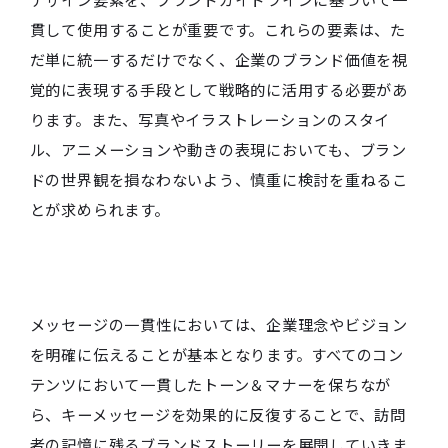
デザイン要素を、ブランドガイドラインに基づいて一
貫して使用することが重要です。これらの要素は、た
だ単に統一するだけでなく、企業のブランド価値を視
覚的に表現する手段として戦略的に活用する必要があ
ります。また、写真やイラストレーションのスタイ
ル、アニメーションや動きの表現においても、ブラン
ドの世界観を損なわないよう、慎重に検討を重ねるこ
とが求められます。
メッセージの一貫性においては、企業理念やビジョン
を明確に伝えることが基本となります。すべてのコン
テンツにおいて一貫したトーン＆マナーを保ちなが
ら、キーメッセージを効果的に反復することで、訪問
者の記憶に残るブランドストーリーを展開していきま