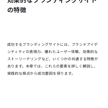
効果的なブランディングサイト
の特徴
成功するブランディングサイトには、ブランドアイデ
ンティティの表現力、優れたユーザー体験、効果的な
ストーリーテリングなど、いくつかの共通する特徴が
あります。本章では、これらの要素を詳しく解説し、
実践的な視点から成功要因を探ります。