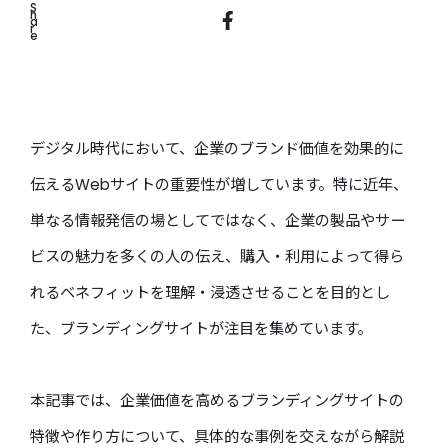
S
H
A
R
E
デジタル時代において、企業のブランド価値を効果的に
伝えるWebサイトの重要性が増しています。特に近年、
単なる情報発信の場としてではなく、企業の製品やサー
ビスの魅力を多くの人の伝え、購入・利用によって得ら
れるベネフィットを理解・浸透させることを目的とし
た、ブランディングサイトが注目を集めています。
本記事では、企業価値を高めるブランディングサイトの
特徴や作り方について、具体的な事例を交えながら解説