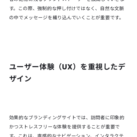
す。この際、強制的な押し付けではなく、自然な文脈
の中でメッセージを織り込んでいくことが重要です。
ユーザー体験（UX）を重視したデ
ザイン
効果的なブランディングサイトでは、訪問者に印象的
かつストレスフリーな体験を提供することが重要で
す。これは、直感的なナビゲーション、インタラクテ