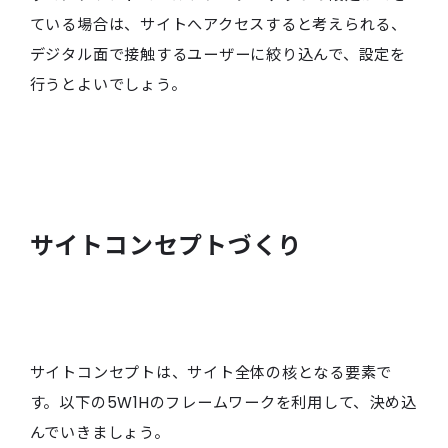
ている場合は、サイトへアクセスすると考えられる、
デジタル面で接触するユーザーに絞り込んで、設定を
行うとよいでしょう。
サイトコンセプトづくり
サイトコンセプトは、サイト全体の核となる要素で
す。以下の5W1Hのフレームワークを利用して、決め込
んでいきましょう。