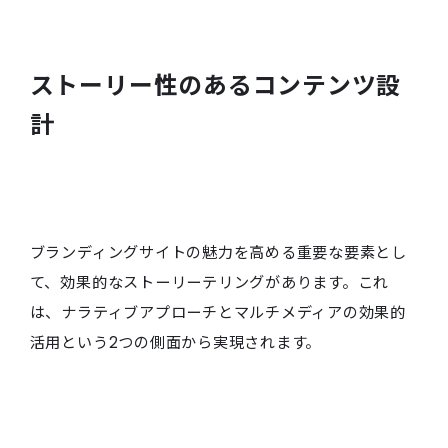
ストーリー性のあるコンテンツ設
計
ブランディングサイトの魅力を高める重要な要素とし
て、効果的なストーリーテリングがあります。これ
は、ナラティブアプローチとマルチメディアの効果的
活用という2つの側面から実現されます。