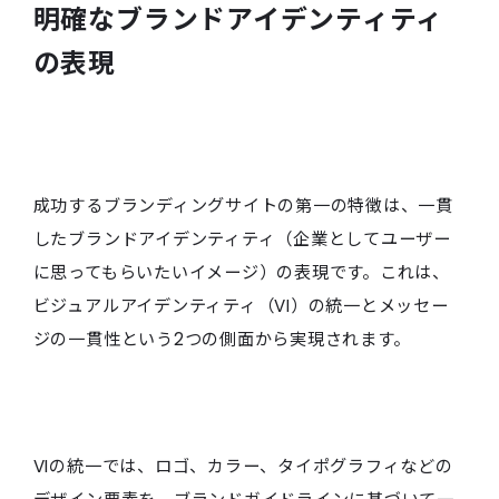
明確なブランドアイデンティティ
の表現
成功するブランディングサイトの第一の特徴は、一貫
したブランドアイデンティティ（企業としてユーザー
に思ってもらいたいイメージ）の表現です。これは、
ビジュアルアイデンティティ（VI）の統一とメッセー
ジの一貫性という2つの側面から実現されます。
VIの統一では、ロゴ、カラー、タイポグラフィなどの