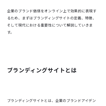
企業のブランド価値をオンライン上で効果的に表現す
るため、まずはブランディングサイトの定義、特徴、
そして現代における重要性について解説していきま
す。
ブランディングサイトとは
ブランディングサイトとは、企業のブランドアイデン