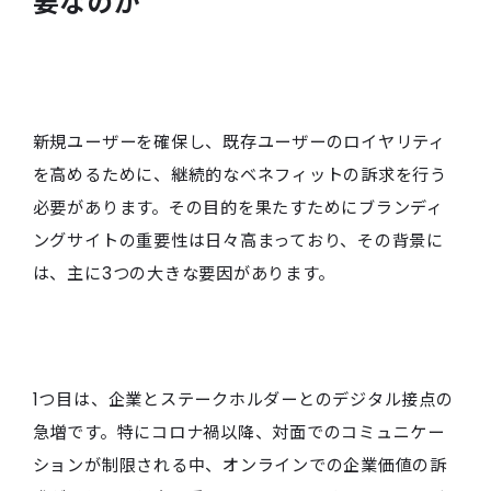
要なのか
新規ユーザーを確保し、既存ユーザーのロイヤリティ
を高めるために、継続的なベネフィットの訴求を行う
必要があります。その目的を果たすためにブランディ
ングサイトの重要性は日々高まっており、その背景に
は、主に3つの大きな要因があります。
1つ目は、企業とステークホルダーとのデジタル接点の
急増です。特にコロナ禍以降、対面でのコミュニケー
ションが制限される中、オンラインでの企業価値の訴