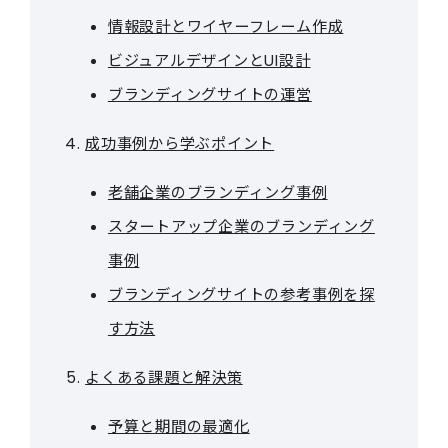
情報設計とワイヤーフレーム作成
ビジュアルデザインとUI設計
ブランディングサイトの運営
成功事例から学ぶポイント
老舗企業のブランディング事例
スタートアップ企業のブランディング
事例
ブランディングサイトの参考事例を探
す方法
よくある課題と解決策
予算と期間の最適化