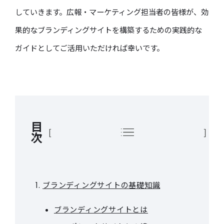
していきます。広報・マーケティング担当者の皆様が、効
果的なブランディングサイトを構築するための実践的な
ガイドとしてご活用いただければ幸いです。
目
次
ブランディングサイトの基礎知識
ブランディングサイトとは