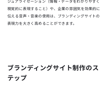
ジュアライゼーション（情報・データをわかりやすく
視覚的に表現すること）や、企業の雰囲気を効果的に
伝える音声・音楽の使用は、ブランディングサイトの
表現力を大きく高めることができます。
ブランディングサイト制作のス
テップ