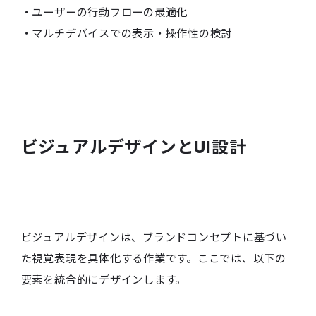
・ユーザーの行動フローの最適化
・マルチデバイスでの表示・操作性の検討
ビジュアルデザインとUI設計
ビジュアルデザインは、ブランドコンセプトに基づい
た視覚表現を具体化する作業です。ここでは、以下の
要素を統合的にデザインします。