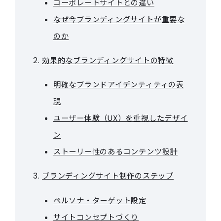
コーポレートサイトとの違い
なぜ今ブランディングサイトが重要な
のか
効果的なブランディングサイトの特徴
明確なブランドアイデンティティの表
現
ユーザー体験（UX）を重視したデザイ
ン
ストーリー性のあるコンテンツ設計
ブランディングサイト制作のステップ
ペルソナ・ターゲット設定
サイトコンセプトづくり