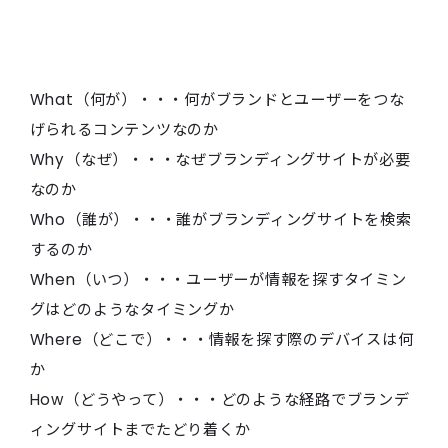
What（何が）・・・何がブランドとユーザーをつな
げられるコンテンツなのか
Why（なぜ）・・・なぜブランディングサイトが必要
なのか
Who（誰が）・・・誰がブランディングサイトを検索
するのか
When（いつ）・・・ユーザーが情報を探すタイミン
グはどのようなタイミングか
Where（どこで）・・・情報を探す際のデバイスは何
か
How（どうやって）・・・どのような経路でブランデ
ィングサイトまでたどり着くか