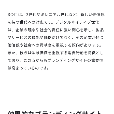
3つ目は、Z世代やミレニアル世代など、新しい価値観
を持つ世代への対応です。デジタルネイティブ世代
は、企業の理念や社会的責任に強い関心を示し、製品
やサービスの機能や価格だけでなく、その企業が持つ
価値観や社会への貢献度を重視する傾向があります。
また、彼らは体験価値を重視する消費行動を特徴とし
ており、この点からもブランディングサイトの重要性
は高まっているのです。