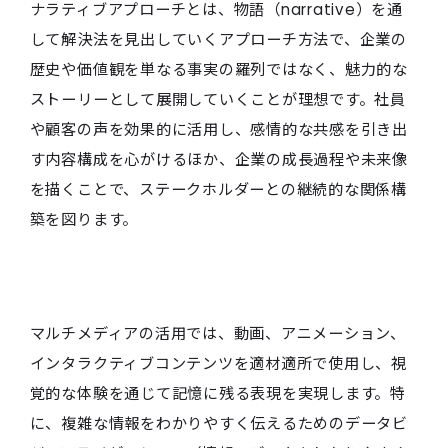
ナラティブアプローチとは、物語（narrative）を通
して解決法を見出していくアプローチ方法で、企業の
歴史や価値観を単なる事実の羅列ではなく、魅力的な
ストーリーとして展開していくことが理想です。社員
や顧客の声を効果的に活用し、感情的な共感を引き出
す内容構成を心がけるほか、企業の成長過程や未来像
を描くことで、ステークホルダーとの継続的な関係構
築を図ります。
マルチメディアの活用では、動画、アニメーション、
インタラクティブコンテンツを適材適所で使用し、視
覚的な体験を通じて記憶に残る表現を実現します。特
に、複雑な情報をわかりやすく伝えるためのデータビ