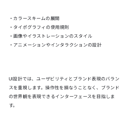
・カラースキームの展開
・タイポグラフィの使用規則
・画像やイラストレーションのスタイル
・アニメーションやインタラクションの設計
UI設計では、ユーザビリティとブランド表現のバラン
スを重視します。操作性を損なうことなく、ブランド
の世界観を表現できるインターフェースを目指しま
す。