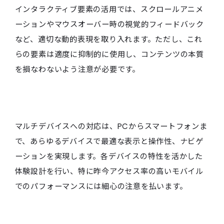
インタラクティブ要素の活用では、スクロールアニメ
ーションやマウスオーバー時の視覚的フィードバック
など、適切な動的表現を取り入れます。ただし、これ
らの要素は適度に抑制的に使用し、コンテンツの本質
を損なわないよう注意が必要です。
マルチデバイスへの対応は、PCからスマートフォンま
で、あらゆるデバイスで最適な表示と操作性、ナビゲ
ーションを実現します。各デバイスの特性を活かした
体験設計を行い、特に昨今アクセス率の高いモバイル
でのパフォーマンスには細心の注意を払います。