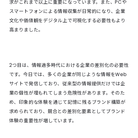
求がこれまで以上に重要になっています。また、PCや
スマートフォンによる情報収集が日常的になり、企業
文化や価値観をデジタル上で可視化する必要性もより
高まりました。
2つ目は、情報過多時代における企業の差別化の必要性
です。今日では、多くの企業が同じような情報をWeb
サイトで発信しており、従来型の情報提供だけでは企
業の個性が埋もれてしまう危険性があります。そのた
め、印象的な体験を通じて記憶に残るブランド構築が
求められており、競合との差別化要素としてブランド
体験の重要性が増しています。