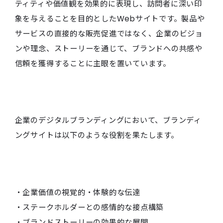
ティティや価値観を効果的に表現し、訪問者に深い印
象を与えることを目的としたWebサイトです。製品や
サービスの直接的な販売促進ではなく、企業のビジョ
ンや理念、ストーリーを通じて、ブランドへの共感や
信頼を獲得することに主眼を置いています。
企業のデジタルブランディングにおいて、ブランディ
ングサイトは以下のような役割を果たします。
・企業価値の視覚的・体験的な伝達
・ステークホルダーとの感情的な接点構築
・ブランドストーリーの効果的な展開