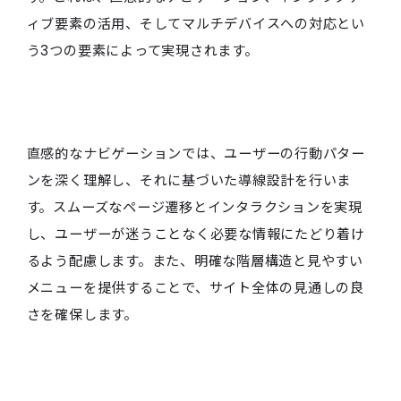
ィブ要素の活用、そしてマルチデバイスへの対応とい
う3つの要素によって実現されます。
直感的なナビゲーションでは、ユーザーの行動パター
ンを深く理解し、それに基づいた導線設計を行いま
す。スムーズなページ遷移とインタラクションを実現
し、ユーザーが迷うことなく必要な情報にたどり着け
るよう配慮します。また、明確な階層構造と見やすい
メニューを提供することで、サイト全体の見通しの良
さを確保します。