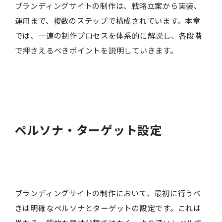
ブランディングサイトの制作は、戦略立案から実装、
運用まで、複数のステップで構成されています。本章
では、一連の制作プロセスを体系的に解説し、各段階
で押さえるべきポイントを説明していきます。
ペルソナ・ターゲット設定
ブランディングサイトの制作において、最初に行うべ
きは明確なペルソナとターゲットの設定です。これは