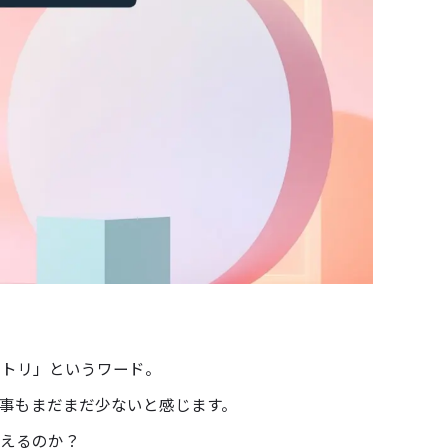
メトリ」というワード。
記事もまだまだ少ないと感じます。
えるのか？