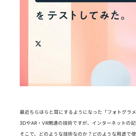
最近ちらほらと耳にするようになった「フォトグラ
3DやAR・VR関連の技術ですが、インターネットの
そこで、どのような技術なのか？どのような用途で使