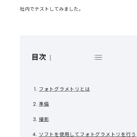
社内でテストしてみました。
目次
フォトグラメトリとは
準備
撮影
ソフトを使用してフォトグラメトリを行う