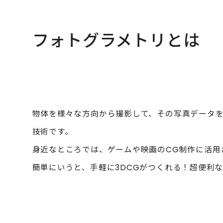
フォトグラメトリとは
物体を様々な方向から撮影して、その写真データを
技術です。
身近なところでは、ゲームや映画のCG制作に活用
WORKS
簡単にいうと、手軽に3DCGがつくれる！超便利
CONTA