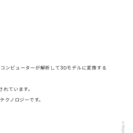
コンピューターが解析して3Dモデルに変換する
されています。
なテクノロジーです。
CT