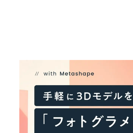
CONTACT
CONTACT
CONTACT
CONTACT
CONTACT
CON