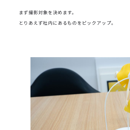
まず撮影対象を決めます。
とりあえず社内にあるものをピックアップ。