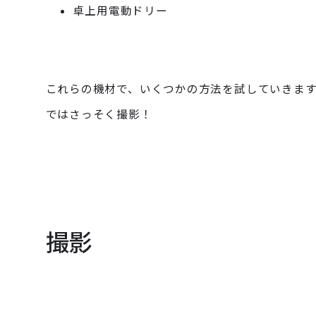
卓上用電動ドリー
これらの機材で、いくつかの方法を試していきます
ではさっそく撮影！
撮影