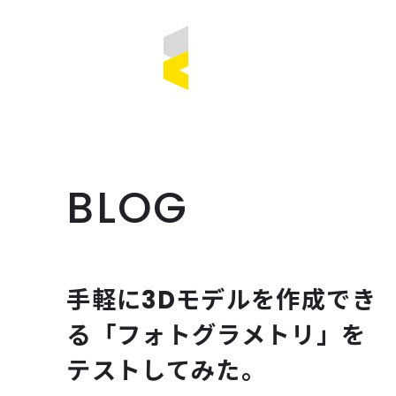
BLOG
手軽に3Dモデルを作成でき
る「フォトグラメトリ」を
テストしてみた。