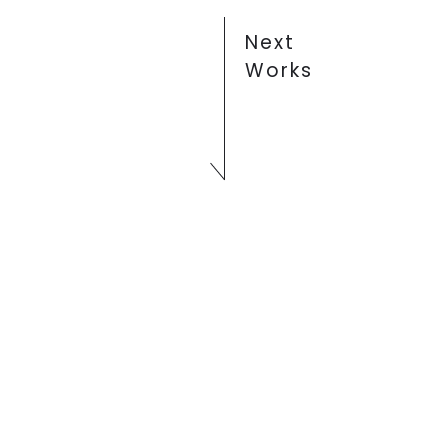
Next
Works