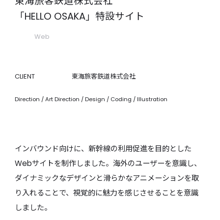
東海旅客鉄道株式会社
「HELLO OSAKA」特設サイト
Web
CLIENT
東海旅客鉄道株式会社
Direction / Art Direction / Design / Coding / Illustration
インバウンド向けに、新幹線の利用促進を目的とした
Webサイトを制作しました。海外のユーザーを意識し、
ダイナミックなデザインと滑らかなアニメーションを取
り入れることで、視覚的に魅力を感じさせることを意識
しました。