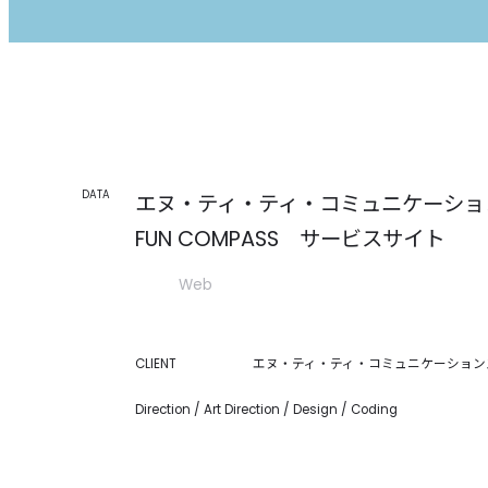
DATA
エヌ・ティ・ティ・コミュニケーショ
FUN COMPASS サービスサイト
Web
CLIENT
エヌ・ティ・ティ・コミュニケーション
Direction / Art Direction / Design / Coding
OP