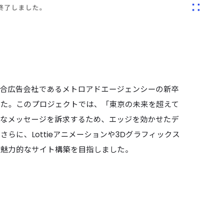
総合広告会社であるメトロアドエージェンシーの新卒
した。このプロジェクトでは、「東京の未来を超えて
的なメッセージを訴求するため、エッジを効かせたデ
らに、Lottieアニメーションや3Dグラフィックス
る魅力的なサイト構築を目指しました。