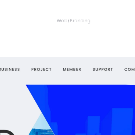
Web
Branding