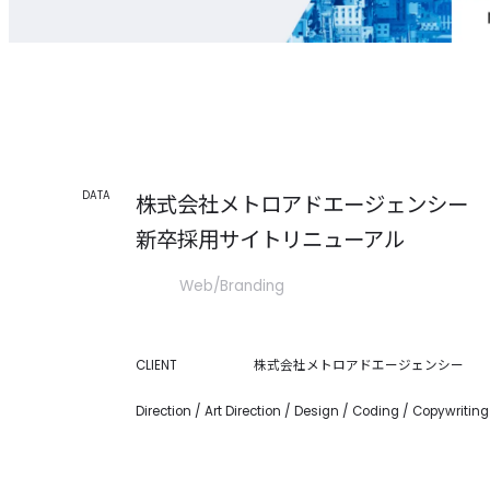
DATA
株式会社メトロアドエージェンシー
新卒採用サイトリニューアル
Web
Branding
CLIENT
株式会社メトロアドエージェンシー
Direction / Art Direction / Design / Coding / Copywriting